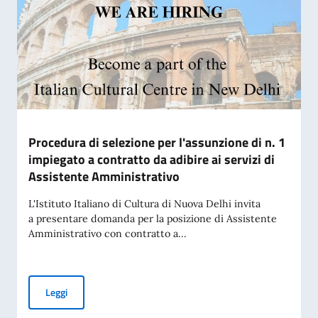
Procedura di selezione per l'assunzione di n. 1
impiegato a contratto da adibire ai servizi di
Assistente Amministrativo
L'Istituto Italiano di Cultura di Nuova Delhi invita
a presentare domanda per la posizione di Assistente
Amministrativo con contratto a...
Procedura di selezione per l'assunzione di n. 1 impiegato a c
Leggi