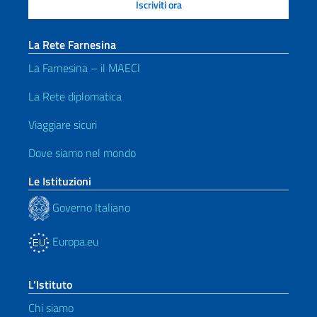
La Rete Farnesina
La Farnesina – il MAECI
La Rete diplomatica
Viaggiare sicuri
Dove siamo nel mondo
Le Istituzioni
Governo Italiano
Europa.eu
L’Istituto
Chi siamo