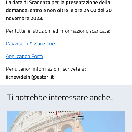
La data di Scadenza per la presentazione della
domanda: entro e non oltre le ore 24:00 del 20
novembre 2023.
Per tutte le istruzioni ed informazioni, scaricate:
L’avviso di Assunzione
Application Form
Per ulteriori informazioni, scrivete a :
iicnewdelhi@esteri.it
Ti potrebbe interessare anche..