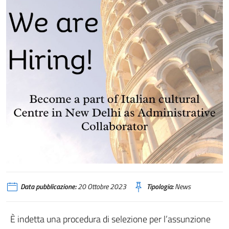
Data pubblicazione:
20 Ottobre 2023
Tipologia:
News
È indetta una procedura di selezione per l’assunzione