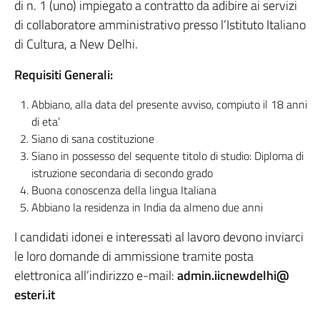
di n. 1 (uno) impiegato a contratto da adibire ai servizi
di collaboratore amministrativo presso l’Istituto Italiano
di Cultura, a New Delhi.
Requisiti Generali:
Abbiano, alla data del presente avviso, compiuto il 18 anni
di eta’
Siano di sana costituzione
Siano in possesso del sequente titolo di studio: Diploma di
istruzione secondaria di secondo grado
Buona conoscenza della lingua Italiana
Abbiano la residenza in India da almeno due anni
I candidati idonei e interessati al lavoro devono inviarci
le loro domande di ammissione tramite posta
elettronica all’indirizzo e-mail:
admin.iicnewdelhi@
esteri.it