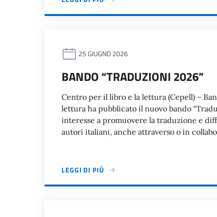
25 GIUGNO 2026
BANDO “TRADUZIONI 2026”
Centro per il libro e la lettura (Cepell) – Ba
lettura ha pubblicato il nuovo bando “Traduz
interesse a promuovere la traduzione e diffus
autori italiani, anche attraverso o in colla
LEGGI DI PIÙ