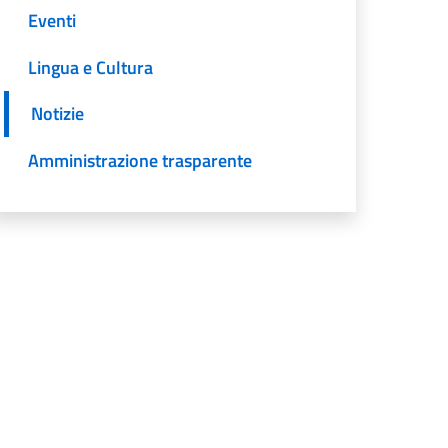
Eventi
Lingua e Cultura
Notizie
Amministrazione trasparente