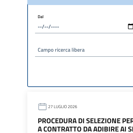
Dal
Campo ricerca libera
27 LUGLIO 2026
PROCEDURA DI SELEZIONE PER
A CONTRATTO DA ADIBIRE AI S