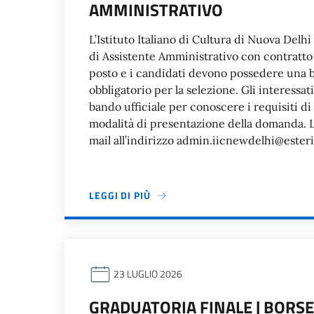
AMMINISTRATIVO
L’Istituto Italiano di Cultura di Nuova Delh
di Assistente Amministrativo con contratto
posto e i candidati devono possedere una b
obbligatorio per la selezione. Gli interessat
bando ufficiale per conoscere i requisiti d
modalità di presentazione della domanda. L
mail all’indirizzo admin.iicnewdelhi@esteri
LEGGI DI PIÙ
23 LUGLIO 2026
GRADUATORIA FINALE | BORSE 