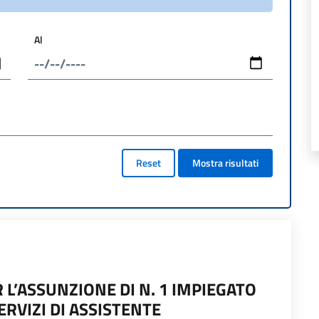
Al
Reset
Mostra risultati
 L’ASSUNZIONE DI N. 1 IMPIEGATO
ERVIZI DI ASSISTENTE