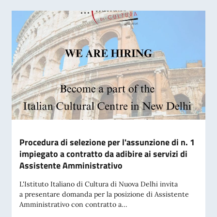
Procedura di selezione per l'assunzione di n. 1
impiegato a contratto da adibire ai servizi di
Assistente Amministrativo
L'Istituto Italiano di Cultura di Nuova Delhi invita
a presentare domanda per la posizione di Assistente
Amministrativo con contratto a...