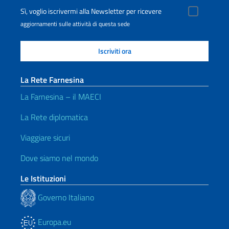
Sì, voglio iscrivermi alla Newsletter per ricevere
aggiornamenti sulle attività di questa sede
La Rete Farnesina
La Farnesina – il MAECI
La Rete diplomatica
Viaggiare sicuri
Dove siamo nel mondo
Le Istituzioni
Governo Italiano
Europa.eu