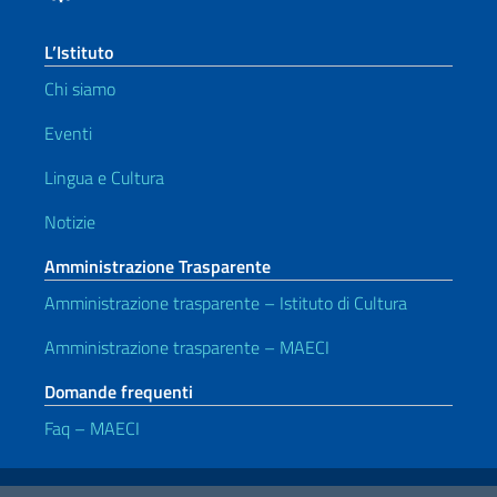
L’Istituto
Chi siamo
Eventi
Lingua e Cultura
Notizie
Amministrazione Trasparente
Amministrazione trasparente – Istituto di Cultura
Amministrazione trasparente – MAECI
Domande frequenti
Faq – MAECI
Link Utili