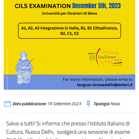
Data pubblicazione:
19 Settembre 2023
Tipologia:
News
Salve a tutti! Si informa che presso l’Istituto Italiano di
Cultura, Nuova Delhi, svolgerà una sessione di esame