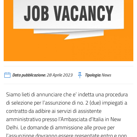
Data pubblicazione:
28 Aprile 2023
Tipologia:
News
Siamo lieti di annunciare che e’ indetta una procedura
di selezione per l’assunzione di no. 2 (due) impiegati a
contratto da adibire ai servizi di assistente
amministrativo presso l’Ambasciata d’Italia in New
Delhi. Le domande di ammissione alle prove per
l’assunzione dovranno essere presentate entro e non