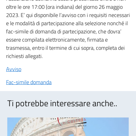
oltre le ore 17:00 (ora indiana) del giorno 26 maggio
2023. E’ qui disponibile l’avviso con i requisiti necessari
e le modalità di partecipazione alla selezione nonché il
fac-simile di domanda di partecipazione, che dovra’
essere compilata elettronicamente, firmata e
trasmessa, entro il termine di cui sopra, completa dei
richiesti allegati.
Avviso
Fac-simile domanda
Ti potrebbe interessare anche..