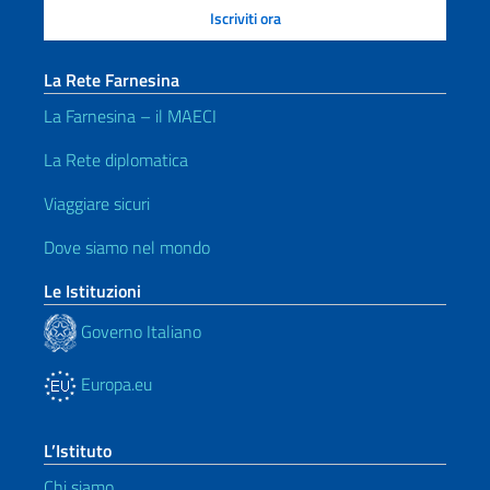
La Rete Farnesina
La Farnesina – il MAECI
La Rete diplomatica
Viaggiare sicuri
Dove siamo nel mondo
Le Istituzioni
Governo Italiano
Europa.eu
L’Istituto
Chi siamo