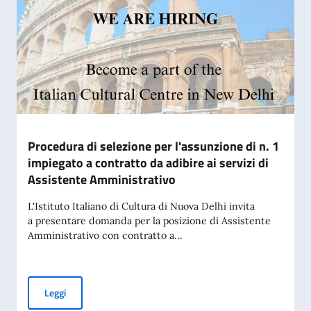
Procedura di selezione per l'assunzione di n. 1
impiegato a contratto da adibire ai servizi di
Assistente Amministrativo
L'Istituto Italiano di Cultura di Nuova Delhi invita
a presentare domanda per la posizione di Assistente
Amministrativo con contratto a...
Procedura di selezione per l'assunzione di n. 1 impiegato a c
Leggi