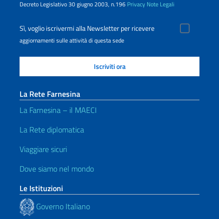
Decreto Legislativo 30 giugno 2003, n.196
Privacy
Note Legali
Sì, voglio iscrivermi alla Newsletter per ricevere
aggiornamenti sulle attività di questa sede
La Rete Farnesina
La Farnesina – il MAECI
La Rete diplomatica
Viaggiare sicuri
Dove siamo nel mondo
Le Istituzioni
Governo Italiano