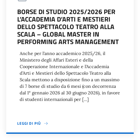
BORSE DI STUDIO 2025/2026 PER
L’ACCADEMIA D’ARTI E MESTIERI
DELLO SPETTACOLO TEATRO ALLA
SCALA – GLOBAL MASTER IN
PERFORMING ARTS MANAGEMENT
Anche per l’anno accademico 2025/26, il
Ministero degli Affari Esteri e della
Cooperazione Internazionale e l’Accademia
d’Arti e Mestieri dello Spettacolo Teatro alla
Scala mettono a disposizione fino a un massimo
di 7 borse di studio da 6 mesi (con decorrenza
dal 1° gennaio 2026 al 30 giugno 2026), in favore
di studenti internazionali per […]
LEGGI DI PIÙ