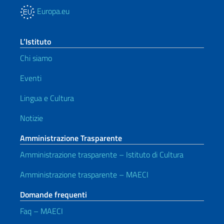
Europa.eu
L’Istituto
Chi siamo
Eventi
Lingua e Cultura
Notizie
Amministrazione Trasparente
Amministrazione trasparente – Istituto di Cultura
Amministrazione trasparente – MAECI
Domande frequenti
Faq – MAECI