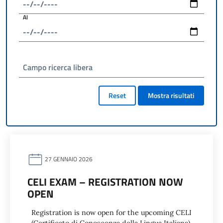
Al
Campo ricerca libera
Reset
Mostra risultati
27 GENNAIO 2026
CELI EXAM – REGISTRATION NOW
OPEN
Registration is now open for the upcoming CELI