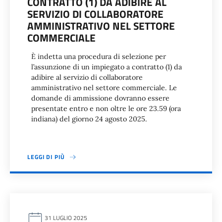
CONTRATTO (1) DA ADIBIRE AL
SERVIZIO DI COLLABORATORE
AMMINISTRATIVO NEL SETTORE
COMMERCIALE
È indetta una procedura di selezione per
l’assunzione di un impiegato a contratto (1) da
adibire al servizio di collaboratore
amministrativo nel settore commerciale. Le
domande di ammissione dovranno essere
presentate entro e non oltre le ore 23.59 (ora
indiana) del giorno 24 agosto 2025.
LEGGI DI PIÙ
31 LUGLIO 2025