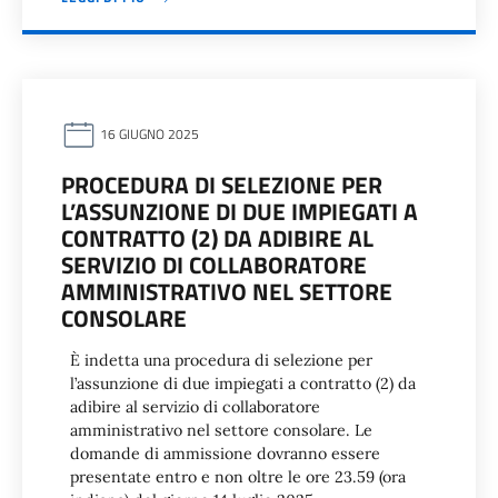
16 GIUGNO 2025
PROCEDURA DI SELEZIONE PER
L’ASSUNZIONE DI DUE IMPIEGATI A
CONTRATTO (2) DA ADIBIRE AL
SERVIZIO DI COLLABORATORE
AMMINISTRATIVO NEL SETTORE
CONSOLARE
È indetta una procedura di selezione per
l’assunzione di due impiegati a contratto (2) da
adibire al servizio di collaboratore
amministrativo nel settore consolare. Le
domande di ammissione dovranno essere
presentate entro e non oltre le ore 23.59 (ora