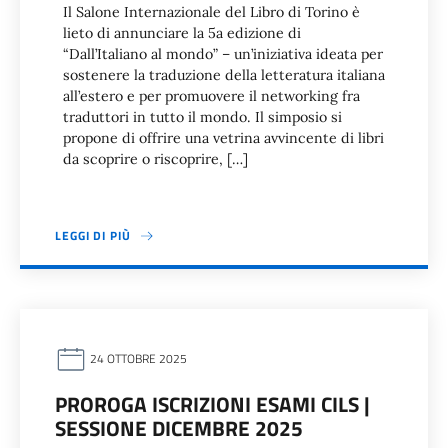
Il Salone Internazionale del Libro di Torino è
lieto di annunciare la 5a edizione di
“Dall’Italiano al mondo” – un’iniziativa ideata per
sostenere la traduzione della letteratura italiana
all’estero e per promuovere il networking fra
traduttori in tutto il mondo. Il simposio si
propone di offrire una vetrina avvincente di libri
da scoprire o riscoprire, […]
LEGGI DI PIÙ
24 OTTOBRE 2025
PROROGA ISCRIZIONI ESAMI CILS |
SESSIONE DICEMBRE 2025