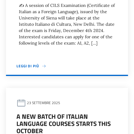
✍️ A session of CILS Examination (Certificate of
Italian as a Foreign Language), issued by the
University of Siena will take place at the
Istituto Italiano di Cultura, New Delhi. The date
of the exam is Friday, December 4th 2024.
Interested candidates can apply for one of the
following levels of the exam: A1, A2, […]
LEGGI DI PIÙ
23 SETTEMBRE 2025
A NEW BATCH OF ITALIAN
LANGUAGE COURSES STARTS THIS
OCTOBER