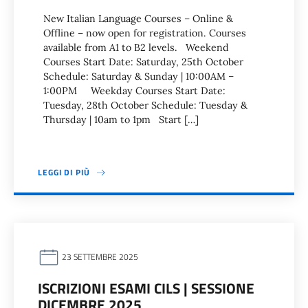
New Italian Language Courses – Online &
Offline – now open for registration. Courses
available from A1 to B2 levels. Weekend
Courses Start Date: Saturday, 25th October
Schedule: Saturday & Sunday | 10:00AM –
1:00PM Weekday Courses Start Date:
Tuesday, 28th October Schedule: Tuesday &
Thursday | 10am to 1pm Start […]
LEGGI DI PIÙ
23 SETTEMBRE 2025
ISCRIZIONI ESAMI CILS | SESSIONE
DICEMBRE 2025