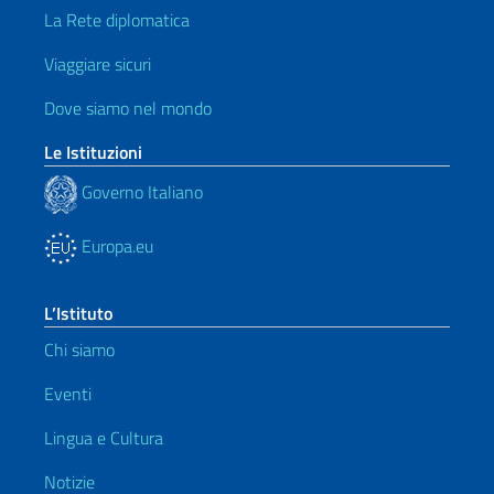
La Rete diplomatica
Viaggiare sicuri
Dove siamo nel mondo
Le Istituzioni
Governo Italiano
Europa.eu
L’Istituto
Chi siamo
Eventi
Lingua e Cultura
Notizie