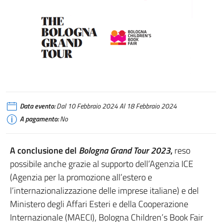
Data evento:
Dal 10 Febbraio 2024 Al 18 Febbraio 2024
A pagamento:
No
A conclusione del
Bologna Grand Tour 2023
,
reso
possibile anche grazie al supporto dell’Agenzia ICE
(Agenzia per la promozione all’estero e
l’internazionalizzazione delle imprese italiane) e del
Ministero degli Affari Esteri e della Cooperazione
Internazionale (MAECI), Bologna Children’s Book Fair