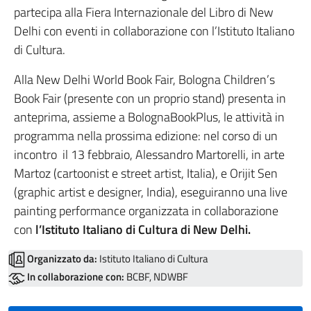
partecipa alla Fiera Internazionale del Libro di New
Delhi con eventi in collaborazione con l’Istituto Italiano
di Cultura.
Alla New Delhi World Book Fair, Bologna Children’s
Book Fair (presente con un proprio stand) presenta in
anteprima, assieme a BolognaBookPlus, le attività in
programma nella prossima edizione: nel corso di un
incontro il 13 febbraio, Alessandro Martorelli, in arte
Martoz (cartoonist e street artist, Italia), e Orijit Sen
(graphic artist e designer, India), eseguiranno una live
painting performance organizzata in collaborazione
con
l’Istituto Italiano di Cultura di New Delhi.
Organizzato da:
Istituto Italiano di Cultura
In collaborazione con:
BCBF, NDWBF